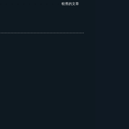
較舊的文章