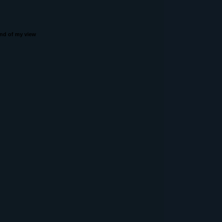
nd of my view