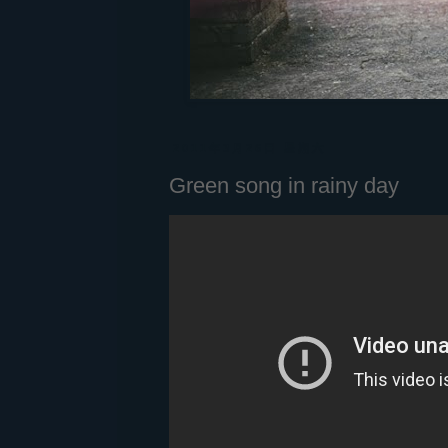
2011年3月26日 星期六
Green song in rainy day