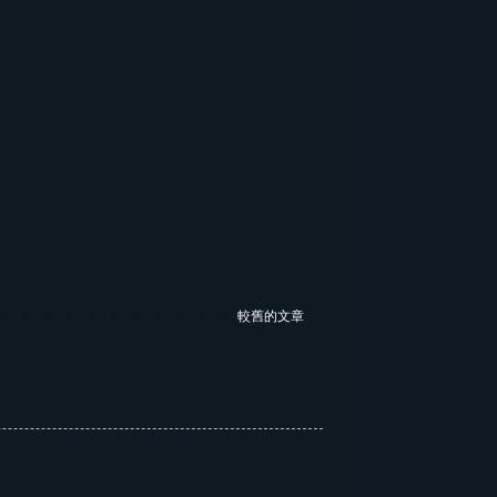
較舊的文章