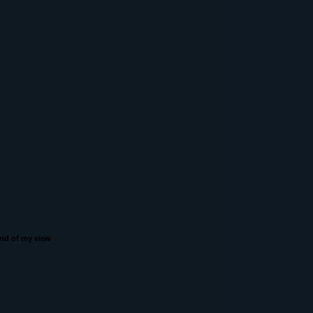
nd of my view